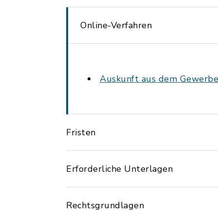
Online-Verfahren
Auskunft aus dem Gewerbez
Fristen
Erforderliche Unterlagen
Rechtsgrundlagen