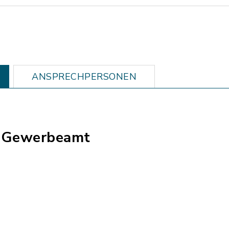
ANSPRECHPERSONEN
- Gewerbeamt