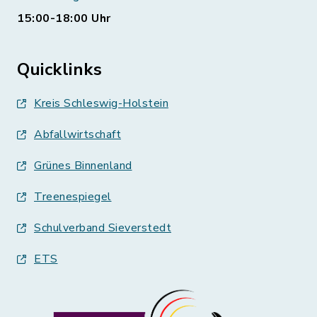
15:00-18:00 Uhr
Quicklinks
Kreis Schleswig-Holstein
Abfallwirtschaft
Grünes Binnenland
Treenespiegel
Schulverband Sieverstedt
ETS