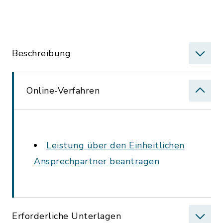
Beschreibung
Online-Verfahren
Leistung über den Einheitlichen
Ansprechpartner beantragen
Erforderliche Unterlagen