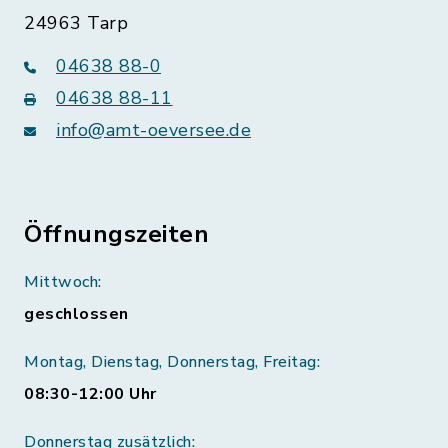
24963 Tarp
04638 88-0
04638 88-11
info@amt-oeversee.de
Öffnungszeiten
Mittwoch:
geschlossen
Montag, Dienstag, Donnerstag, Freitag:
08:30-12:00 Uhr
Donnerstag zusätzlich: