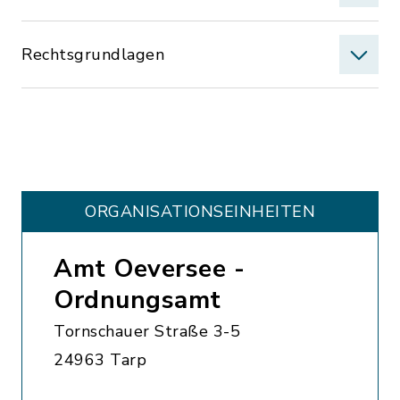
Rechtsgrundlagen
ORGANISATIONS­EINHEITEN
Amt Oeversee -
Ordnungsamt
Tornschauer Straße 3-5
24963 Tarp