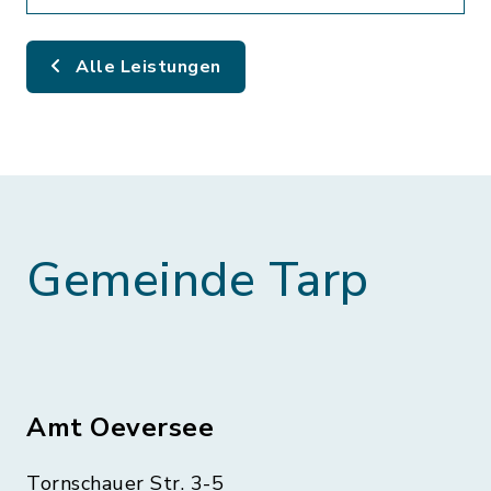
Alle Leistungen
Gemeinde Tarp
Amt Oeversee
Tornschauer Str. 3-5