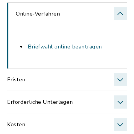
Online-Verfahren
Briefwahl online beantragen
Fristen
Erforderliche Unterlagen
Kosten