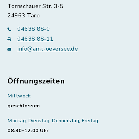
Tornschauer Str. 3-5
24963 Tarp
04638 88-0
04638 88-11
info@amt-oeversee.de
Öffnungszeiten
Mittwoch:
geschlossen
Montag, Dienstag, Donnerstag, Freitag:
08:30-12:00 Uhr