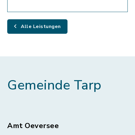
Alle Leistungen
Gemeinde Tarp
Amt Oeversee