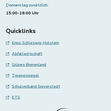
Donnerstag zusätzlich:
15:00-18:00 Uhr
Quicklinks
Kreis Schleswig-Holstein
Abfallwirtschaft
Grünes Binnenland
Treenespiegel
Schulverband Sieverstedt
ETS