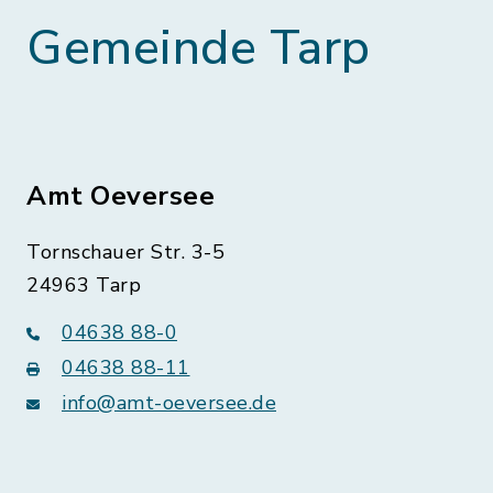
Gemeinde Tarp
Amt Oeversee
Tornschauer Str. 3-5
24963 Tarp
04638 88-0
04638 88-11
info@amt-oeversee.de