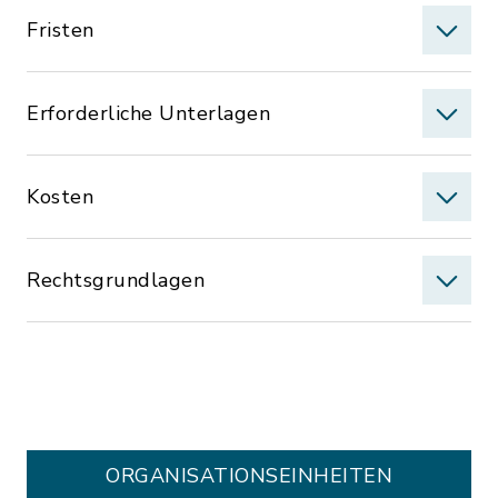
Fristen
Erforderliche Unterlagen
Kosten
Rechtsgrundlagen
ORGANISATIONS­EINHEITEN