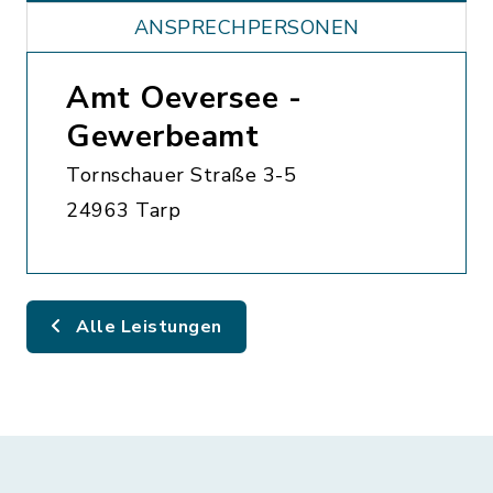
ANSPRECHPERSONEN
Amt Oeversee -
Gewerbeamt
Tornschauer Straße 3-5
24963 Tarp
Alle Leistungen