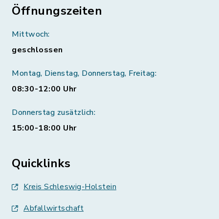
Öffnungszeiten
Mittwoch:
geschlossen
Montag, Dienstag, Donnerstag, Freitag:
08:30-12:00 Uhr
Donnerstag zusätzlich:
15:00-18:00 Uhr
Quicklinks
Kreis Schleswig-Holstein
Abfallwirtschaft