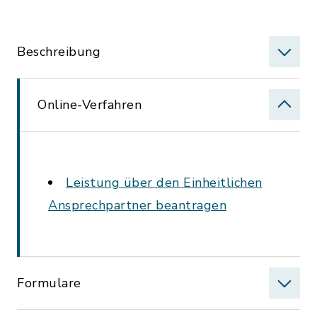
Beschreibung
Online-Verfahren
Leistung über den Einheitlichen
Ansprechpartner beantragen
Formulare