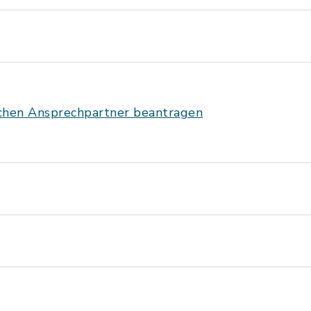
ichen Ansprechpartner beantragen