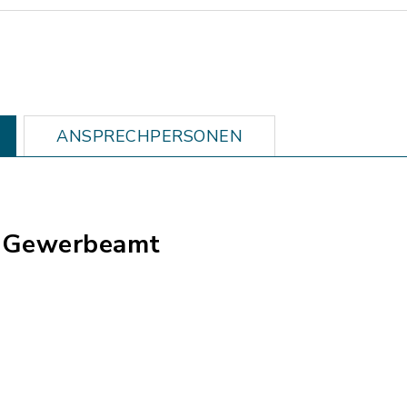
ANSPRECHPERSONEN
- Gewerbeamt