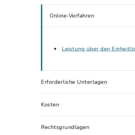
Online-Verfahren
Leistung über den Einheitl
Erforderliche Unterlagen
Kosten
Rechtsgrundlagen