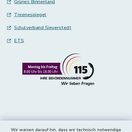
Grünes Binnenland
Treenespiegel
Schulverband Sieverstedt
ETS
Wir weisen darauf hin, dass wir technisch notwendige