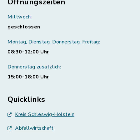
Öffnungszeiten
Mittwoch:
geschlossen
Montag, Dienstag, Donnerstag, Freitag:
08:30-12:00 Uhr
Donnerstag zusätzlich:
15:00-18:00 Uhr
Quicklinks
Kreis Schleswig-Holstein
Abfallwirtschaft