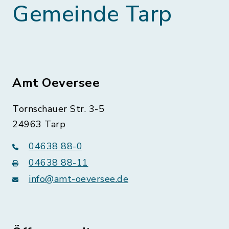
Gemeinde Tarp
Amt Oeversee
Tornschauer Str. 3-5
24963 Tarp
04638 88-0
04638 88-11
info@amt-oeversee.de