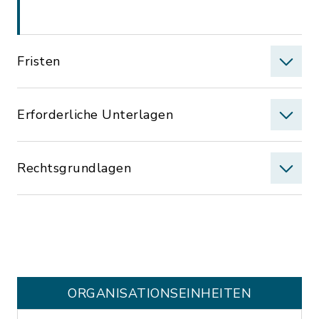
Fristen
Erforderliche Unterlagen
Rechtsgrundlagen
ORGANISATIONS­EINHEITEN