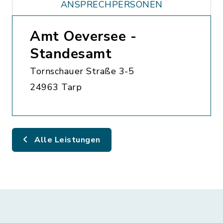
ANSPRECHPERSONEN
Amt Oeversee -
Standesamt
Tornschauer Straße 3-5
24963 Tarp
Alle Leistungen