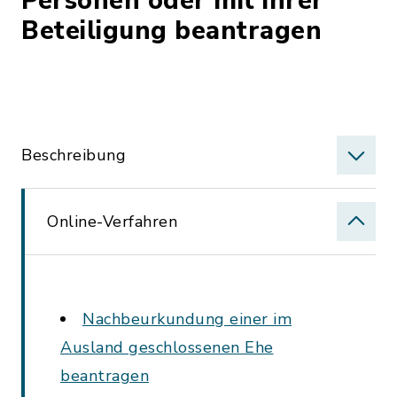
Personen oder mit ihrer
Beteiligung beantragen
Beschreibung
Online-Verfahren
Nachbeurkundung einer im
Ausland geschlossenen Ehe
beantragen