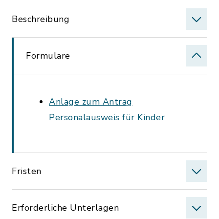
Beschreibung
Formulare
Anlage zum Antrag
Personalausweis für Kinder
Fristen
Erforderliche Unterlagen