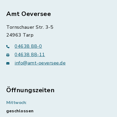
Amt Oeversee
Tornschauer Str. 3-5
24963 Tarp
04638 88-0
04638 88-11
info@amt-oeversee.de
Öffnungszeiten
Mittwoch:
geschlossen