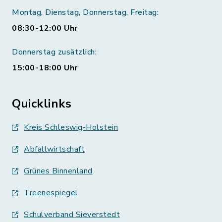
Montag, Dienstag, Donnerstag, Freitag:
08:30-12:00 Uhr
Donnerstag zusätzlich:
15:00-18:00 Uhr
Quicklinks
Kreis Schleswig-Holstein
Abfallwirtschaft
Grünes Binnenland
Treenespiegel
Schulverband Sieverstedt