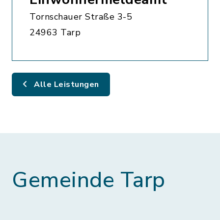
Tornschauer Straße 3-5
24963 Tarp
Alle Leistungen
Gemeinde Tarp