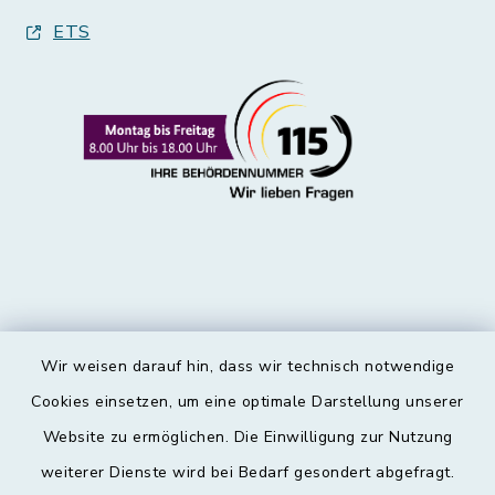
ETS
Wir weisen darauf hin, dass wir technisch notwendige
Kontakt
Cookies einsetzen, um eine optimale Darstellung unserer
Website zu ermöglichen. Die Einwilligung zur Nutzung
Barrierefreiheit
weiterer Dienste wird bei Bedarf gesondert abgefragt.