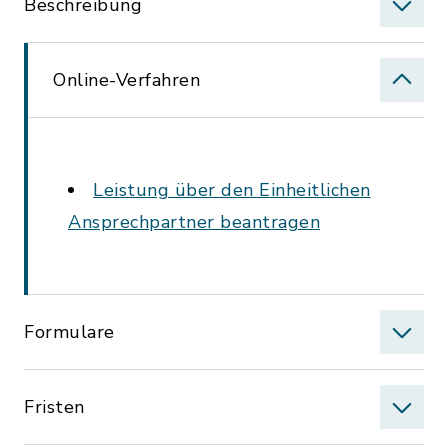
Beschreibung
Online-Verfahren
Leistung über den Einheitlichen
Ansprechpartner beantragen
Formulare
Fristen