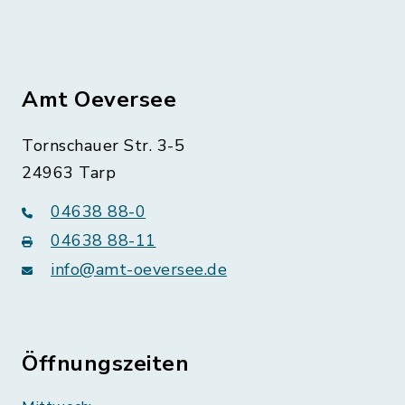
Amt Oeversee
Tornschauer Str. 3-5
24963 Tarp
04638 88-0
04638 88-11
info@amt-oeversee.de
Öffnungszeiten