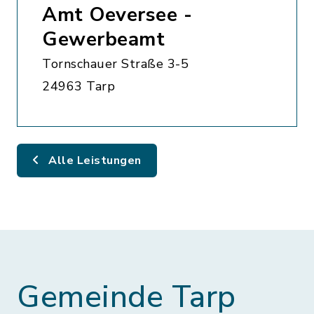
Amt Oeversee -
Gewerbeamt
Tornschauer Straße 3-5
24963 Tarp
Alle Leistungen
Gemeinde Tarp