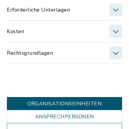
Erforderliche Unterlagen
Kosten
Rechtsgrundlagen
ORGANISATIONS­EINHEITEN
ANSPRECHPERSONEN