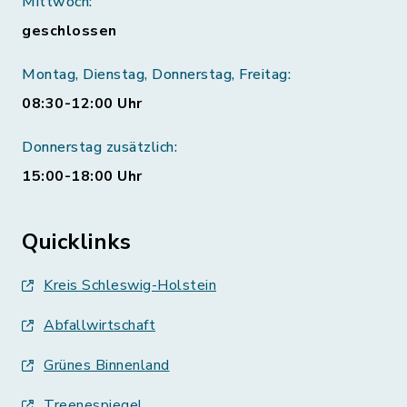
Mittwoch:
geschlossen
Montag, Dienstag, Donnerstag, Freitag:
08:30-12:00 Uhr
Donnerstag zusätzlich:
15:00-18:00 Uhr
Quicklinks
Kreis Schleswig-Holstein
Abfallwirtschaft
Grünes Binnenland
Treenespiegel