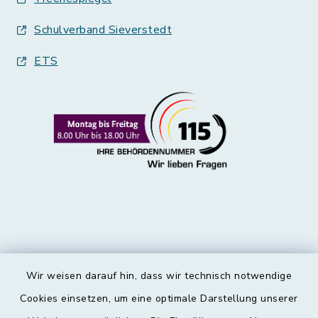
Schulverband Sieverstedt
ETS
Wir weisen darauf hin, dass wir technisch notwendige
Kontakt
Cookies einsetzen, um eine optimale Darstellung unserer