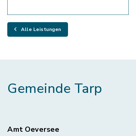
Alle Leistungen
Gemeinde Tarp
Amt Oeversee