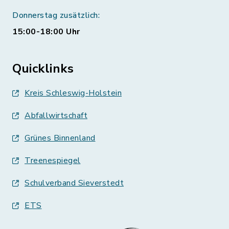
Donnerstag zusätzlich:
15:00-18:00 Uhr
Quicklinks
Kreis Schleswig-Holstein
Abfallwirtschaft
Grünes Binnenland
Treenespiegel
Schulverband Sieverstedt
ETS