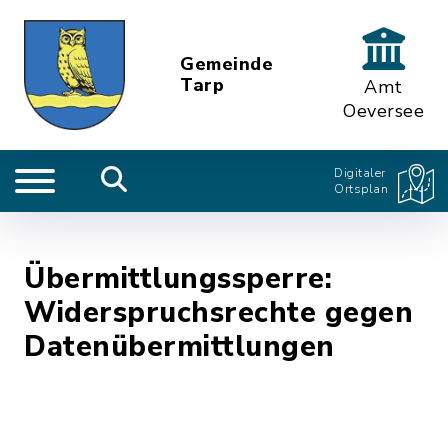
Gemeinde
Tarp
Amt
Oeversee
Digitaler
Ortsplan
Übermittlungssperre:
Widerspruchsrechte gegen
Datenübermittlungen