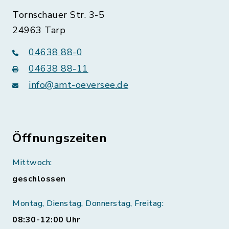
Tornschauer Str. 3-5
24963 Tarp
04638 88-0
04638 88-11
info@amt-oeversee.de
Öffnungszeiten
Mittwoch:
geschlossen
Montag, Dienstag, Donnerstag, Freitag:
08:30-12:00 Uhr