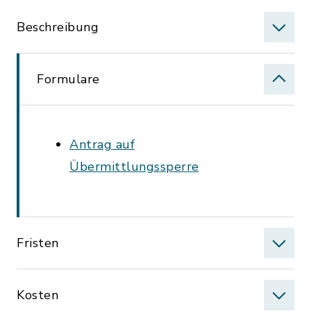
Beschreibung
Formulare
Antrag auf
Übermittlungssperre
Fristen
Kosten