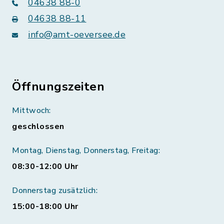
04638 88-0
04638 88-11
info@amt-oeversee.de
Öffnungszeiten
Mittwoch:
geschlossen
Montag, Dienstag, Donnerstag, Freitag:
08:30-12:00 Uhr
Donnerstag zusätzlich:
15:00-18:00 Uhr