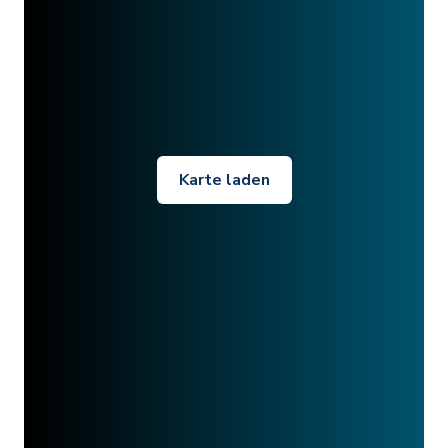
Karte laden