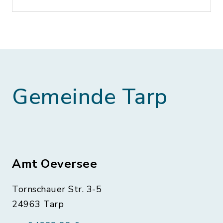
Gemeinde Tarp
Amt Oeversee
Tornschauer Str. 3-5
24963 Tarp