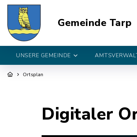
Gemeinde Tarp
UNSERE GEMEINDE
AMTSVERWALT
Ortsplan
Digitaler O