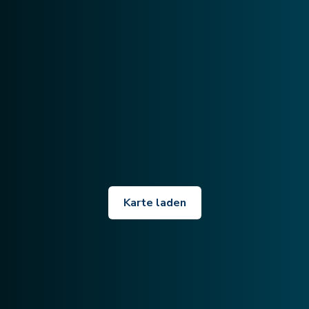
Karte laden