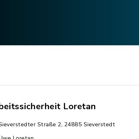
beitssicherheit Loretan
Sieverstedter Straße 2, 24885 Sieverstedt
Uwe Loretan