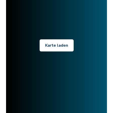
Karte laden