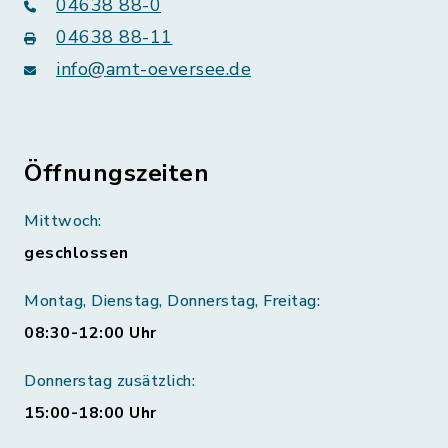
04638 88-0
04638 88-11
info@amt-oeversee.de
Öffnungszeiten
Mittwoch:
geschlossen
Montag, Dienstag, Donnerstag, Freitag:
08:30-12:00 Uhr
Donnerstag zusätzlich:
15:00-18:00 Uhr