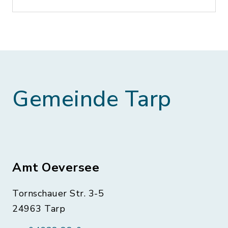
Gemeinde Tarp
Amt Oeversee
Tornschauer Str. 3-5
24963 Tarp