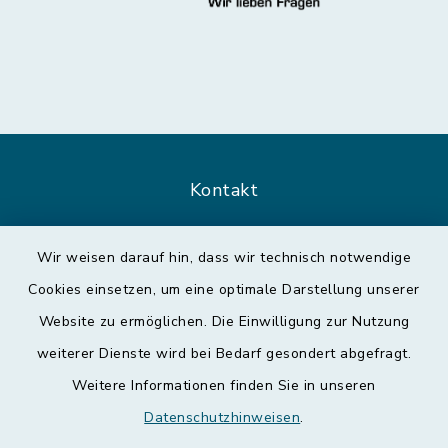
Kontakt
Barrierefreiheit
Wir weisen darauf hin, dass wir technisch notwendige
Cookies einsetzen, um eine optimale Darstellung unserer
Datenschutz
Website zu ermöglichen. Die Einwilligung zur Nutzung
Impressum
weiterer Dienste wird bei Bedarf gesondert abgefragt.
Weitere Informationen finden Sie in unseren
Leichte Sprache
Datenschutzhinweisen
.