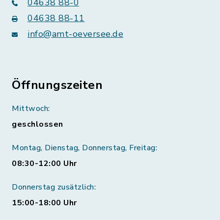
04638 88-0
04638 88-11
info@amt-oeversee.de
Öffnungszeiten
Mittwoch:
geschlossen
Montag, Dienstag, Donnerstag, Freitag:
08:30-12:00 Uhr
Donnerstag zusätzlich:
15:00-18:00 Uhr