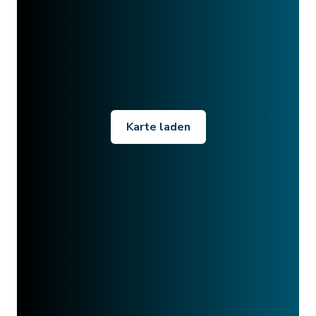
Karte laden