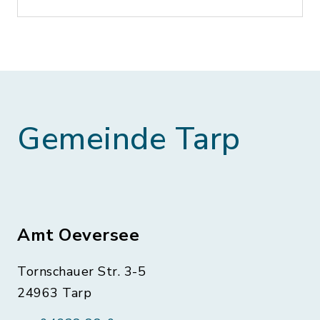
Gemeinde Tarp
Amt Oeversee
Tornschauer Str. 3-5
24963 Tarp