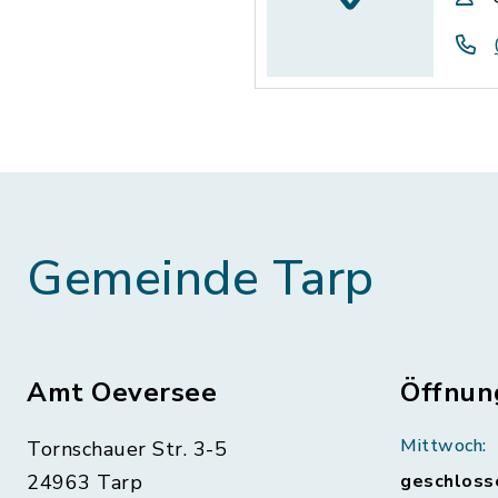
Gemeinde Tarp
Amt Oeversee
Öffnun
Mittwoch:
Tornschauer Str. 3-5
24963 Tarp
geschloss