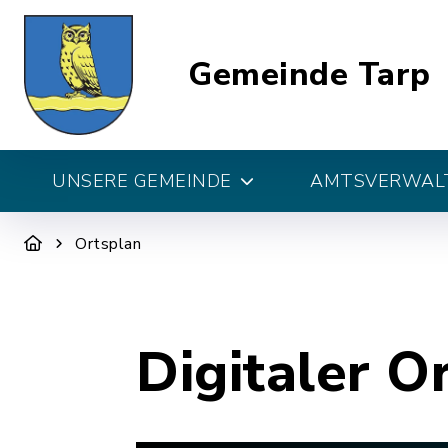
Gemeinde Tarp
UNSERE GEMEINDE
AMTSVERWALT
Ortsplan
Digitaler O