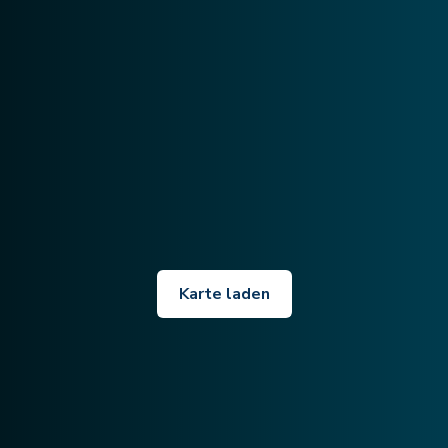
Karte laden