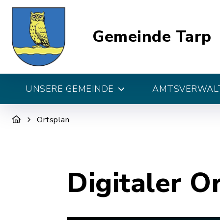
Gemeinde Tarp
UNSERE GEMEINDE
AMTSVERWALT
Ortsplan
Digitaler O