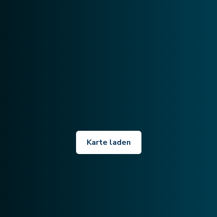
Karte laden