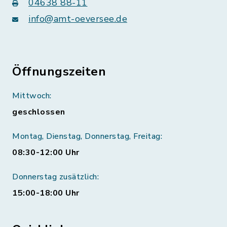
04638 88-11
info@amt-oeversee.de
Öffnungszeiten
Mittwoch:
geschlossen
Montag, Dienstag, Donnerstag, Freitag:
08:30-12:00 Uhr
Donnerstag zusätzlich:
15:00-18:00 Uhr