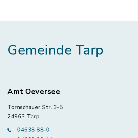
Gemeinde Tarp
Amt Oeversee
Tornschauer Str. 3-5
24963 Tarp
04638 88-0