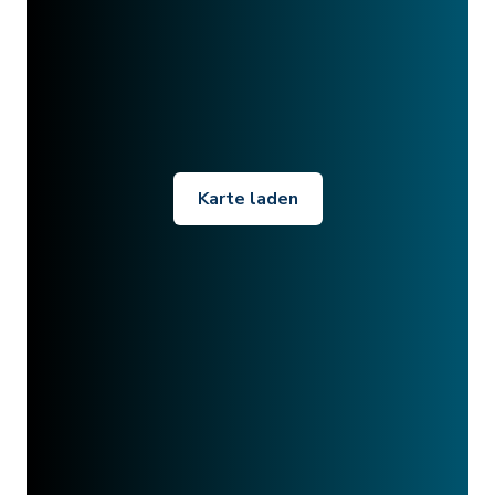
Karte laden