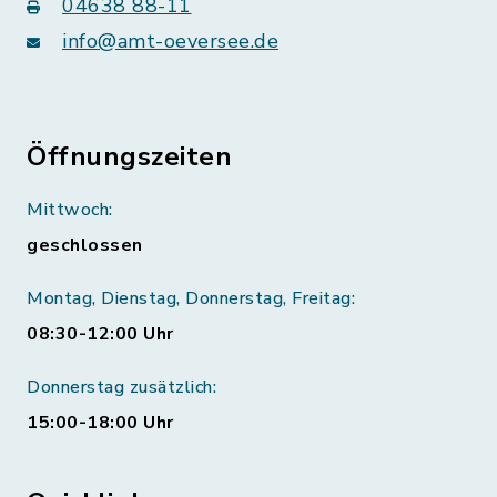
04638 88-11
info@amt-oeversee.de
Öffnungszeiten
Mittwoch:
geschlossen
Montag, Dienstag, Donnerstag, Freitag:
08:30-12:00 Uhr
Donnerstag zusätzlich:
15:00-18:00 Uhr