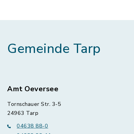
Gemeinde Tarp
Amt Oeversee
Tornschauer Str. 3-5
24963 Tarp
04638 88-0