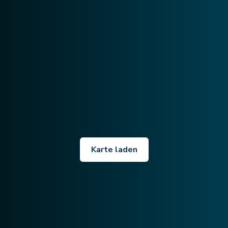
Karte laden