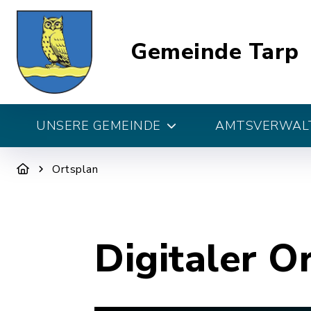
Gemeinde Tarp
UNSERE GEMEINDE
AMTSVERWALT
Ortsplan
Digitaler O