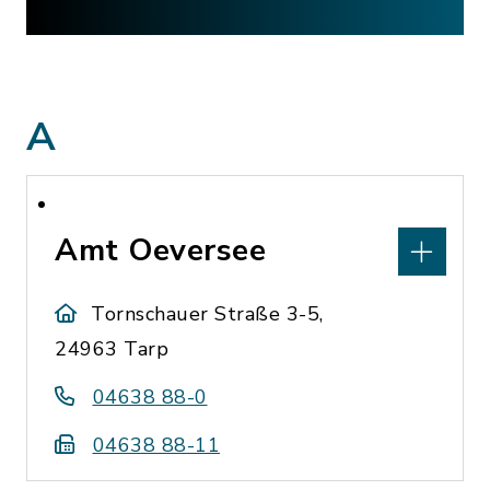
A
Amt Oeversee
Tornschauer Straße 3-5,
24963 Tarp
04638 88-0
04638 88-11