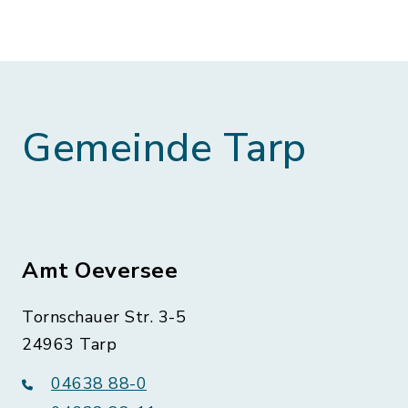
Gemeinde Tarp
Amt Oeversee
Tornschauer Str. 3-5
24963 Tarp
04638 88-0