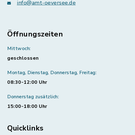
info@amt-oeversee.de
Öffnungszeiten
Mittwoch:
geschlossen
Montag, Dienstag, Donnerstag, Freitag:
08:30-12:00 Uhr
Donnerstag zusätzlich:
15:00-18:00 Uhr
Quicklinks