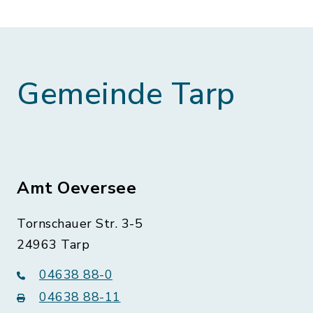
Gemeinde Tarp
Amt Oeversee
Tornschauer Str. 3-5
24963 Tarp
04638 88-0
04638 88-11