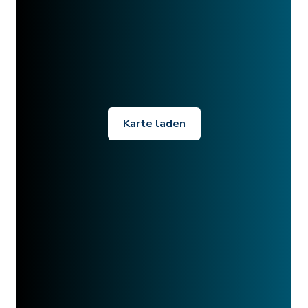
Karte laden