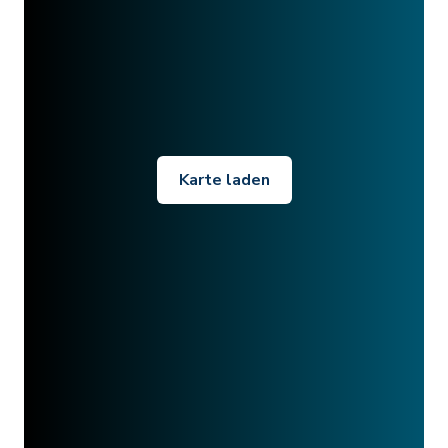
Karte laden