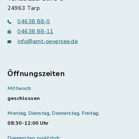
24963 Tarp
04638 88-0
04638 88-11
info@amt-oeversee.de
Öffnungszeiten
Mittwoch:
geschlossen
Montag, Dienstag, Donnerstag, Freitag:
08:30-12:00 Uhr
Donnerstag zusätzlich: