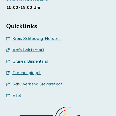
15:00-18:00 Uhr
Quicklinks
Kreis Schleswig-Holstein
Abfallwirtschaft
Grünes Binnenland
Treenespiegel
Schulverband Sieverstedt
ETS