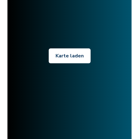
Karte laden