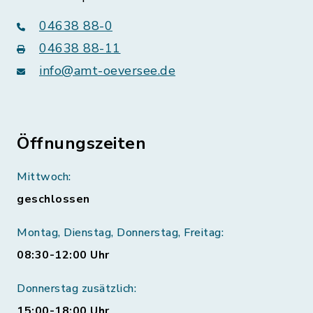
04638 88-0
04638 88-11
info@amt-oeversee.de
Öffnungszeiten
Mittwoch:
geschlossen
Montag, Dienstag, Donnerstag, Freitag:
08:30-12:00 Uhr
Donnerstag zusätzlich:
15:00-18:00 Uhr