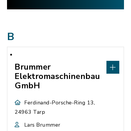
B
Brummer
Elektromaschinenbau
GmbH
Ferdinand-Porsche-Ring 13,
24963 Tarp
Lars Brummer