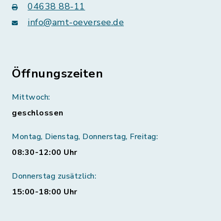
04638 88-11
info@amt-oeversee.de
Öffnungszeiten
Mittwoch:
geschlossen
Montag, Dienstag, Donnerstag, Freitag:
08:30-12:00 Uhr
Donnerstag zusätzlich:
15:00-18:00 Uhr