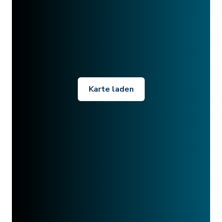
Karte laden