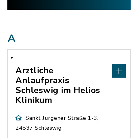
A
Arztliche
Anlaufpraxis
Schleswig im Helios
Klinikum
Sankt Jürgener Straße 1-3,
24837 Schleswig