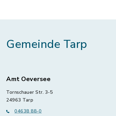
Gemeinde Tarp
Amt Oeversee
Tornschauer Str. 3-5
24963 Tarp
04638 88-0