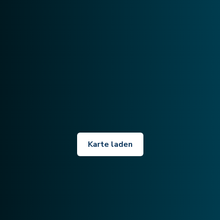
Karte laden