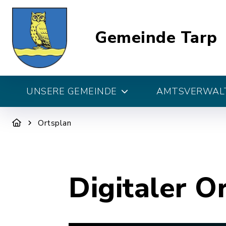
Gemeinde Tarp
UNSERE GEMEINDE
AMTSVERWALT
Ortsplan
Digitaler O