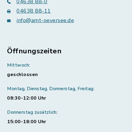
04638 88-0
04638 88-11
info@amt-oeversee.de
Öffnungszeiten
Mittwoch:
geschlossen
Montag, Dienstag, Donnerstag, Freitag:
08:30-12:00 Uhr
Donnerstag zusätzlich:
15:00-18:00 Uhr