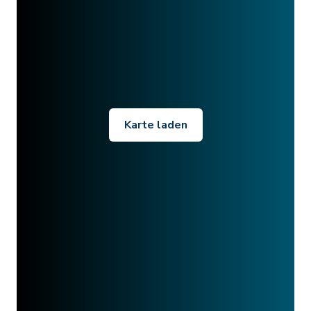
Karte laden