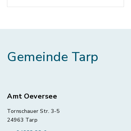
Gemeinde Tarp
Amt Oeversee
Tornschauer Str. 3-5
24963 Tarp