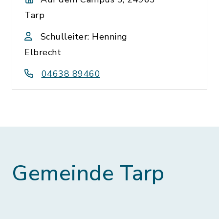
Tarp
Schulleiter: Henning
Elbrecht
04638 89460
Gemeinde Tarp