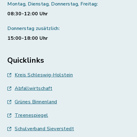
Montag, Dienstag, Donnerstag, Freitag:
08:30-12:00 Uhr
Donnerstag zusätzlich:
15:00-18:00 Uhr
Quicklinks
Kreis Schleswig-Holstein
Abfallwirtschaft
Grünes Binnenland
Treenespiegel
Schulverband Sieverstedt