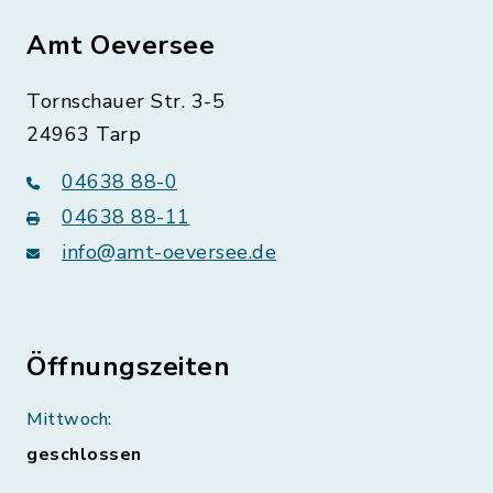
Amt Oeversee
Tornschauer Str. 3-5
24963 Tarp
04638 88-0
04638 88-11
info@amt-oeversee.de
Öffnungszeiten
Mittwoch:
geschlossen