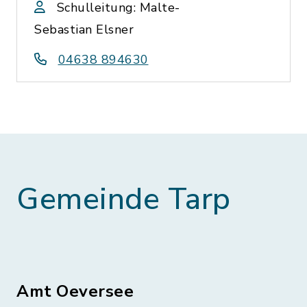
Schulleitung: Malte-
Sebastian Elsner
04638 894630
Gemeinde Tarp
Amt Oeversee