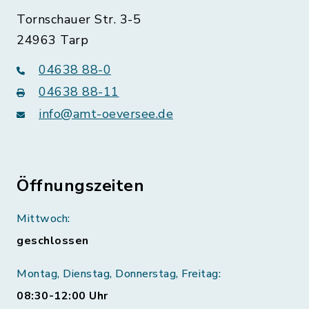
Tornschauer Str. 3-5
24963 Tarp
04638 88-0
04638 88-11
info@amt-oeversee.de
Öffnungszeiten
Mittwoch:
geschlossen
Montag, Dienstag, Donnerstag, Freitag:
08:30-12:00 Uhr