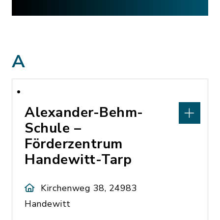
A
Alexander-Behm-
Schule –
Förderzentrum
Handewitt-Tarp
Kirchenweg 38, 24983
Handewitt