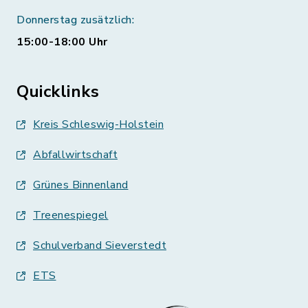
Donnerstag zusätzlich:
15:00-18:00 Uhr
Quicklinks
Kreis Schleswig-Holstein
Abfallwirtschaft
Grünes Binnenland
Treenespiegel
Schulverband Sieverstedt
ETS