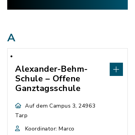
A
Alexander-Behm-
Schule – Offene
Ganztagsschule
Auf dem Campus 3, 24963
Tarp
Koordinator: Marco