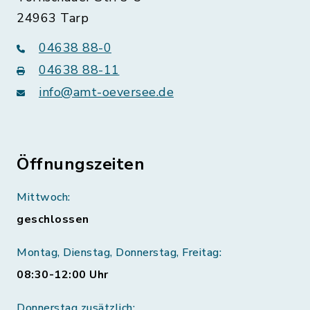
24963 Tarp
04638 88-0
04638 88-11
info@amt-oeversee.de
Öffnungszeiten
Mittwoch:
geschlossen
Montag, Dienstag, Donnerstag, Freitag:
08:30-12:00 Uhr
Donnerstag zusätzlich: