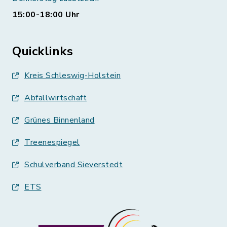
15:00-18:00 Uhr
Quicklinks
Kreis Schleswig-Holstein
Abfallwirtschaft
Grünes Binnenland
Treenespiegel
Schulverband Sieverstedt
ETS