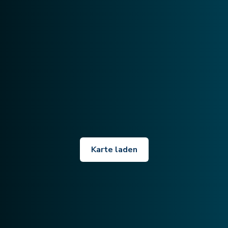
Karte laden