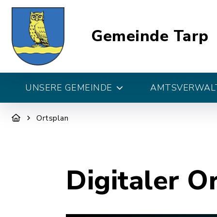
Gemeinde Tarp
UNSERE GEMEINDE
AMTSVERWALT
Ortsplan
Digitaler O