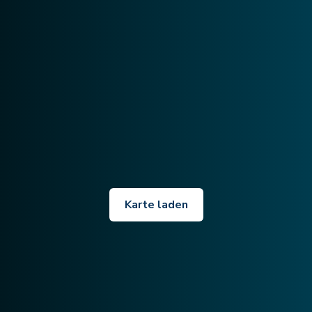
Karte laden