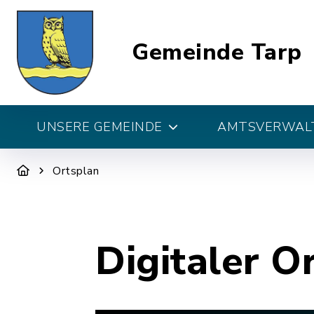
Gemeinde Tarp
UNSERE GEMEINDE
AMTSVERWALT
Ortsplan
Digitaler O