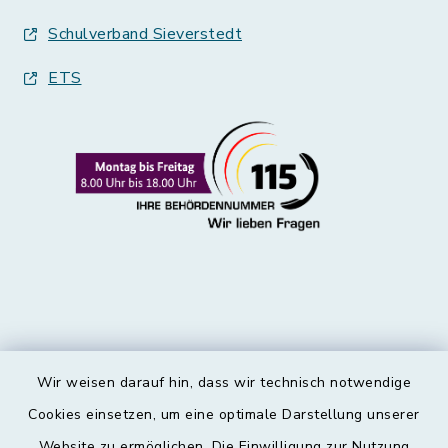
Schulverband Sieverstedt
ETS
Wir weisen darauf hin, dass wir technisch notwendige
Kontakt
Cookies einsetzen, um eine optimale Darstellung unserer
Website zu ermöglichen. Die Einwilligung zur Nutzung