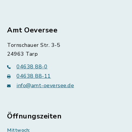
Amt Oeversee
Tornschauer Str. 3-5
24963 Tarp
04638 88-0
04638 88-11
info@amt-oeversee.de
Öffnungszeiten
Mittwoch: