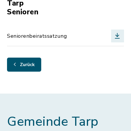
Tarp
Senioren
Seniorenbeiratssatzung
Zurück
Gemeinde Tarp