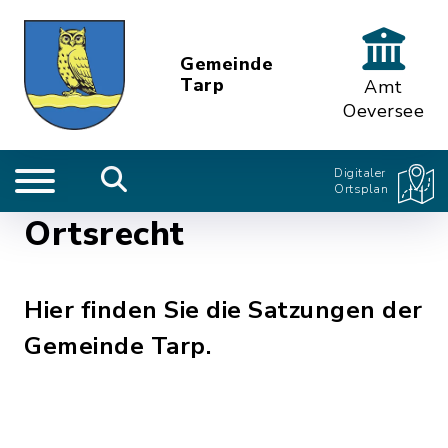
Gemeinde
Tarp
Amt
Oeversee
Digitaler
Ortsplan
Ortsrecht
Hier finden Sie die Satzungen der
Gemeinde Tarp.