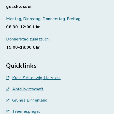
geschlossen
Montag, Dienstag, Donnerstag, Freitag:
08:30-12:00 Uhr
Donnerstag zusätzlich:
15:00-18:00 Uhr
Quicklinks
Kreis Schleswig-Holstein
Abfallwirtschaft
Grünes Binnenland
Treenespiegel