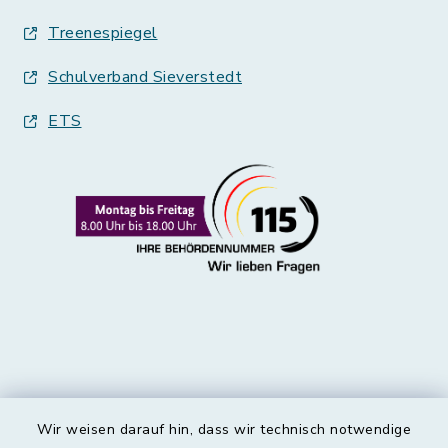
Treenespiegel
Schulverband Sieverstedt
ETS
Wir weisen darauf hin, dass wir technisch notwendige