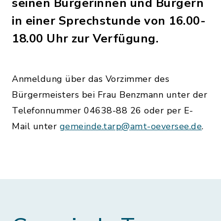
seinen Bürgerinnen und Bürgern
in einer Sprechstunde von 16.00-
18.00 Uhr zur Verfügung.
Anmeldung über das Vorzimmer des
Bürgermeisters bei Frau Benzmann unter der
Telefonnummer 04638-88 26 oder per E-
Mail unter
gemeinde.tarp@amt-oeversee.de
.