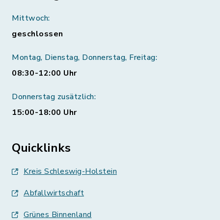
Mittwoch:
geschlossen
Montag, Dienstag, Donnerstag, Freitag:
08:30-12:00 Uhr
Donnerstag zusätzlich:
15:00-18:00 Uhr
Quicklinks
Kreis Schleswig-Holstein
Abfallwirtschaft
Grünes Binnenland