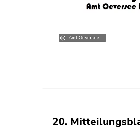
Amt Oeversee
20. Mitteilungsbl