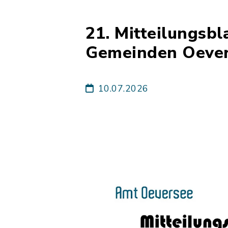
21. Mitteilungsb
Gemeinden Oevers
10.07.2026