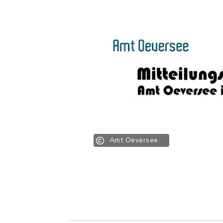
Amt Oeversee