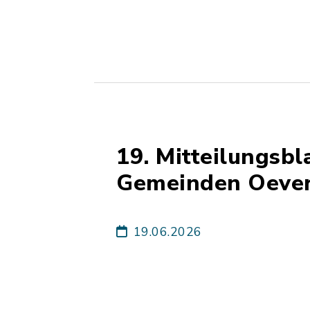
19. Mitteilungsb
Gemeinden Oevers
19.06.2026