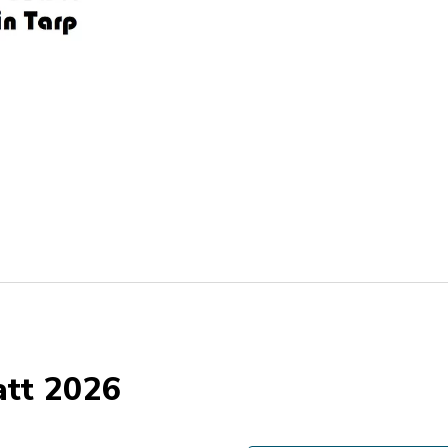
att 2026