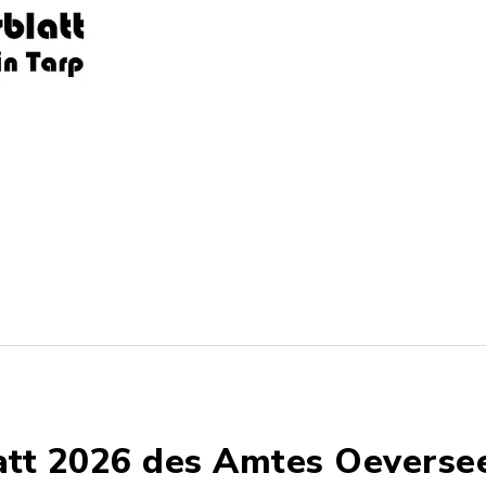
latt 2026 des Amtes Oeverse