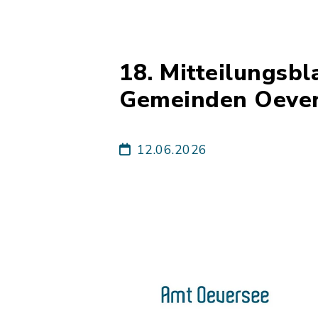
18. Mitteilungsb
Gemeinden Oevers
12.06.2026