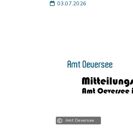
03.07.2026
Amt Oeversee