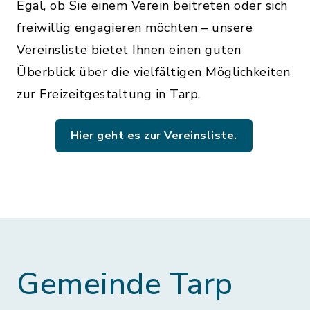
Egal, ob Sie einem Verein beitreten oder sich
freiwillig engagieren möchten – unsere
Vereinsliste bietet Ihnen einen guten
Überblick über die vielfältigen Möglichkeiten
zur Freizeitgestaltung in Tarp.
Hier geht es zur Vereinsliste.
Gemeinde Tarp