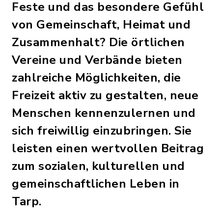
Feste und das besondere Gefühl
von Gemeinschaft, Heimat und
Zusammenhalt? Die örtlichen
Vereine und Verbände bieten
zahlreiche Möglichkeiten, die
Freizeit aktiv zu gestalten, neue
Menschen kennenzulernen und
sich freiwillig einzubringen. Sie
leisten einen wertvollen Beitrag
zum sozialen, kulturellen und
gemeinschaftlichen Leben in
Tarp.