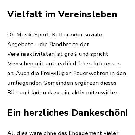
Vielfalt im Vereinsleben
Ob Musik, Sport, Kultur oder soziale
Angebote – die Bandbreite der
Vereinsaktivitäten ist groß und spricht
Menschen mit unterschiedlichen Interessen
an. Auch die Freiwilligen Feuerwehren in den
umliegenden Gemeinden ergänzen dieses
Bild und laden dazu ein, aktiv mitzuwirken.
Ein herzliches Dankeschön!
All dies wäre ohne das Engagement vieler