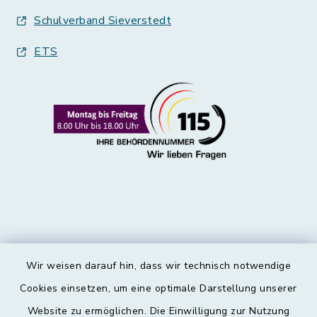
Schulverband Sieverstedt
ETS
Wir weisen darauf hin, dass wir technisch notwendige
Kontakt
Cookies einsetzen, um eine optimale Darstellung unserer
Website zu ermöglichen. Die Einwilligung zur Nutzung