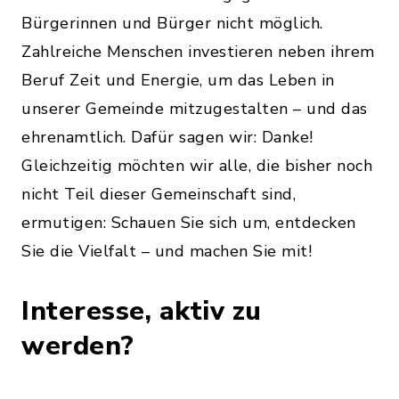
Bürgerinnen und Bürger nicht möglich.
Zahlreiche Menschen investieren neben ihrem
Beruf Zeit und Energie, um das Leben in
unserer Gemeinde mitzugestalten – und das
ehrenamtlich. Dafür sagen wir: Danke!
Gleichzeitig möchten wir alle, die bisher noch
nicht Teil dieser Gemeinschaft sind,
ermutigen: Schauen Sie sich um, entdecken
Sie die Vielfalt – und machen Sie mit!
Interesse, aktiv zu
werden?