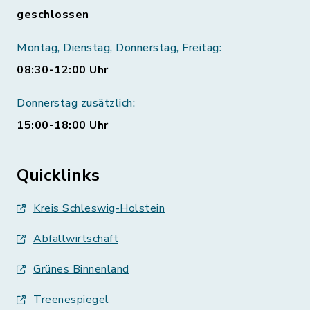
geschlossen
Montag, Dienstag, Donnerstag, Freitag:
08:30-12:00 Uhr
Donnerstag zusätzlich:
15:00-18:00 Uhr
Quicklinks
Kreis Schleswig-Holstein
Abfallwirtschaft
Grünes Binnenland
Treenespiegel