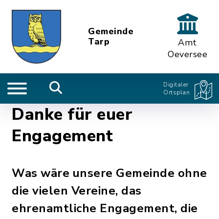
Gemeinde
Tarp
Amt
Oeversee
Digitaler
Ortsplan
Danke für euer
Engagement
Was wäre unsere Gemeinde ohne
die vielen Vereine, das
ehrenamtliche Engagement, die