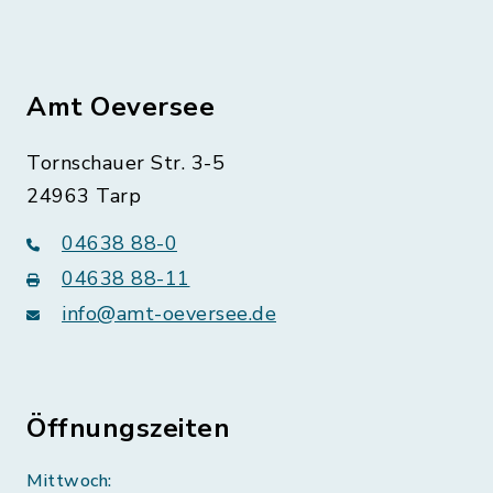
Amt Oeversee
Tornschauer Str. 3-5
24963 Tarp
04638 88-0
04638 88-11
info@amt-oeversee.de
Öffnungszeiten
Mittwoch: