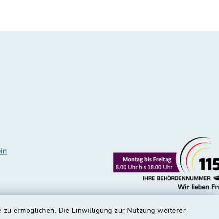
in
 zu ermöglichen. Die Einwilligung zur Nutzung weiterer