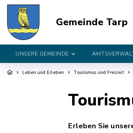
Gemeinde Tarp
UNSERE GEMEINDE
AMTSVERWALT
Leben und Erleben
Tourismus und Freizeit
Tourism
Erleben Sie unser