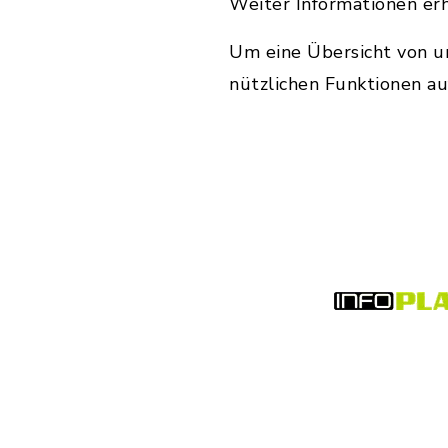
Weiter Informationen er
Um eine Übersicht von un
nützlichen Funktionen au