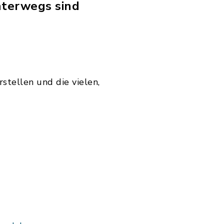
unterwegs sind
stellen und die vielen,