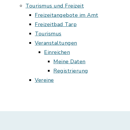
Tourismus und Freizeit
Freizeitangebote im Amt
Freizeitbad Tarp
Tourismus
Veranstaltungen
Einreichen
Meine Daten
Registrierung
Vereine