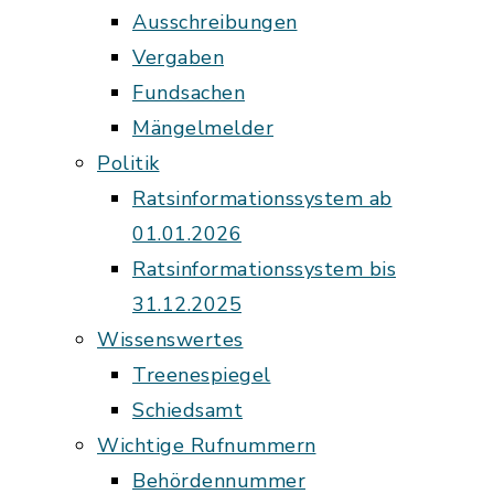
Ausschreibungen
Vergaben
Fundsachen
Mängelmelder
Politik
Ratsinformationssystem ab
01.01.2026
Ratsinformationssystem bis
31.12.2025
Wissenswertes
Treenespiegel
Schiedsamt
Wichtige Rufnummern
Behördennummer