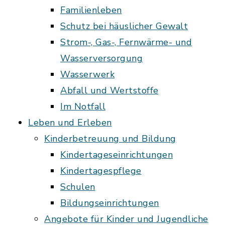
Familienleben
Schutz bei häuslicher Gewalt
Strom-, Gas-, Fernwärme- und
Wasserversorgung
Wasserwerk
Abfall und Wertstoffe
Im Notfall
Leben und Erleben
Kinderbetreuung und Bildung
Kindertageseinrichtungen
Kindertagespflege
Schulen
Bildungseinrichtungen
Angebote für Kinder und Jugendliche