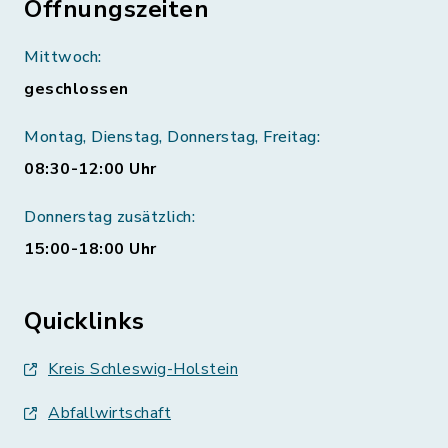
Öffnungszeiten
Mittwoch:
geschlossen
Montag, Dienstag, Donnerstag, Freitag:
08:30-12:00 Uhr
Donnerstag zusätzlich:
15:00-18:00 Uhr
Quicklinks
Kreis Schleswig-Holstein
Abfallwirtschaft