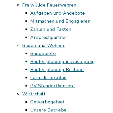
Freiwillige Feuerwehren
Aufgaben und Angebote
Mitmachen und Engagieren
Zahlen und Fakten
Ansprechpartner
Bauen und Wohnen
Baugebiete
Bauleitplanung in Auslegung
Bauleitplanung Bestand
Lärmaktionsplan
PV Standortkonzept
Wirtschaft
Gewerbegebiet
Unsere Betriebe