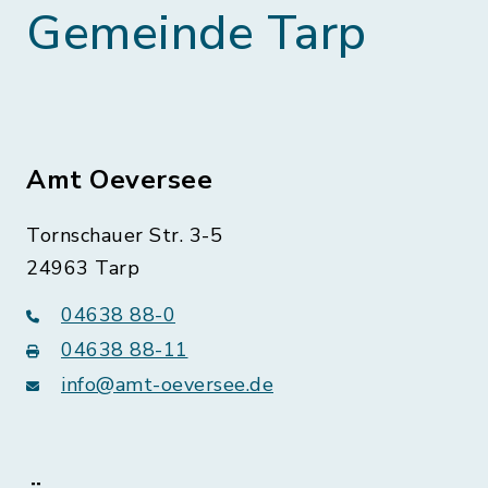
Gemeinde Tarp
Amt Oeversee
Tornschauer Str. 3-5
24963 Tarp
04638 88-0
04638 88-11
info@amt-oeversee.de