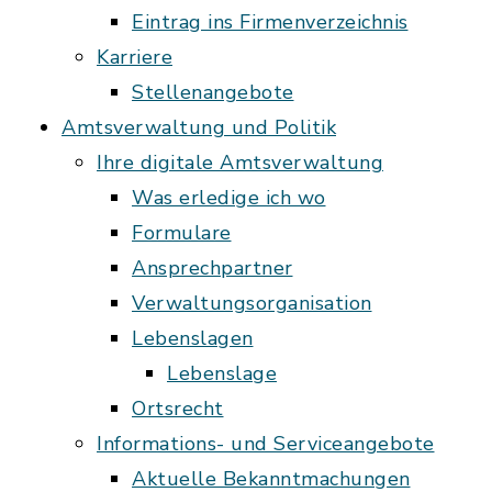
Eintrag ins Firmenverzeichnis
Karriere
Stellenangebote
Amtsverwaltung und Politik
Ihre digitale Amtsverwaltung
Was erledige ich wo
Formulare
Ansprechpartner
Verwaltungsorganisation
Lebenslagen
Lebenslage
Ortsrecht
Informations- und Serviceangebote
Aktuelle Bekanntmachungen