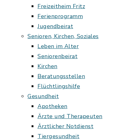
Freizeitheim Fritz
Ferienprogramm
Jugendbeirat
Senioren, Kirchen, Soziales
Leben im Alter
Seniorenbeirat
Kirchen
Beratungsstellen
Flüchtlingshilfe
Gesundheit
Apotheken
Ärzte und Therapeuten
Ärztlicher Notdienst
Tiergesundheit