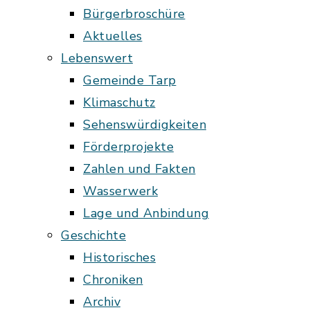
Bürgerbroschüre
Aktuelles
Lebenswert
Gemeinde Tarp
Klimaschutz
Sehenswürdigkeiten
Förderprojekte
Zahlen und Fakten
Wasserwerk
Lage und Anbindung
Geschichte
Historisches
Chroniken
Archiv