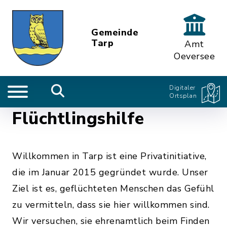
Gemeinde
Tarp
Amt
Oeversee
Digitaler
Ortsplan
Flüchtlingshilfe
Willkommen in Tarp ist eine Privatinitiative,
die im Januar 2015 gegründet wurde. Unser
Ziel ist es, geflüchteten Menschen das Gefühl
zu vermitteln, dass sie hier willkommen sind.
Wir versuchen, sie ehrenamtlich beim Finden