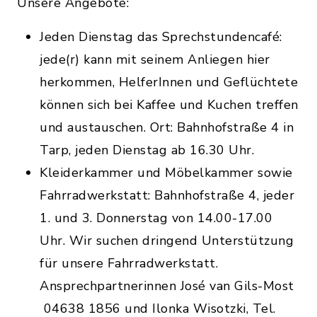
Unsere Angebote:
Jeden Dienstag das Sprechstundencafé:
jede(r) kann mit seinem Anliegen hier
herkommen, HelferInnen und Geflüchtete
können sich bei Kaffee und Kuchen treffen
und austauschen. Ort: Bahnhofstraße 4 in
Tarp, jeden Dienstag ab 16.30 Uhr.
Kleiderkammer und Möbelkammer sowie
Fahrradwerkstatt: Bahnhofstraße 4, jeder
1. und 3. Donnerstag von 14.00-17.00
Uhr. Wir suchen dringend Unterstützung
für unsere Fahrradwerkstatt.
Ansprechpartnerinnen José van Gils-Most
04638 1856 und Ilonka Wisotzki, Tel.