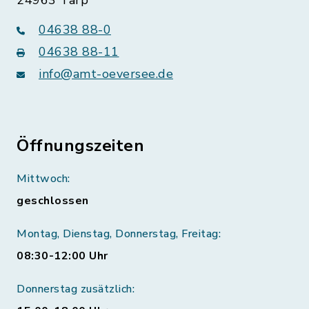
24963 Tarp
04638 88-0
04638 88-11
info@amt-oeversee.de
Öffnungszeiten
Mittwoch:
geschlossen
Montag, Dienstag, Donnerstag, Freitag:
08:30-12:00 Uhr
Donnerstag zusätzlich: