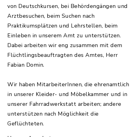
von Deutschkursen, bei Behördengängen und
Arztbesuchen, beim Suchen nach
Praktikumsplätzen und Lehrstellen, beim
Einleben in unserem Amt zu unterstützen.
Dabei arbeiten wir eng zusammen mit dem
Flüchtlingsbeauftragten des Amtes, Herr
Fabian Domin.
Wir haben MitarbeiterInnen, die ehrenamtlich
in unserer Kleider- und Möbelkammer und in
unserer Fahrradwerkstatt arbeiten; andere
unterstützen nach Möglichkeit die
Geflüchteten.