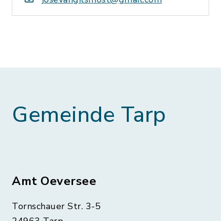
Gemeinde Tarp
Amt Oeversee
Tornschauer Str. 3-5