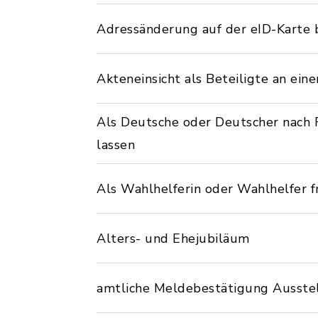
Adressänderung auf der eID-Karte 
Akteneinsicht als Beteiligte an ei
Als Deutsche oder Deutscher nach 
lassen
Als Wahlhelferin oder Wahlhelfer f
Alters- und Ehejubiläum
amtliche Meldebestätigung Ausste