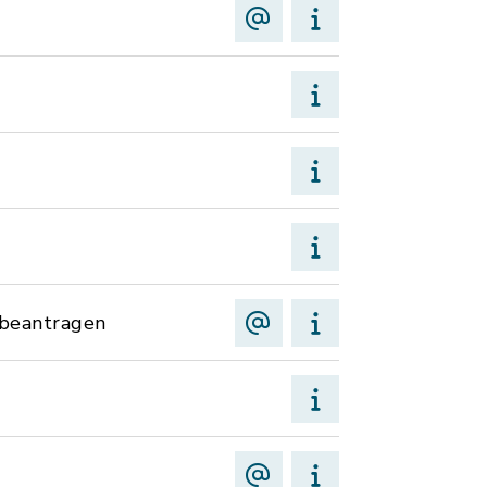
 beantragen