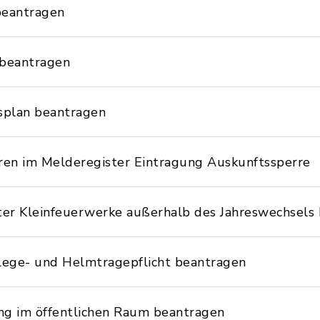
beantragen
 beantragen
splan beantragen
en im Melderegister Eintragung Auskunftssperre
er Kleinfeuerwerke außerhalb des Jahreswechsels
ege- und Helmtragepflicht beantragen
 im öffentlichen Raum beantragen