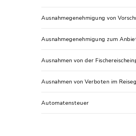
Ausnahmegenehmigung von Vorschri
Ausnahmegenehmigung zum Anbiete
Ausnahmen von der Fischereischein
Ausnahmen von Verboten im Reise
Automatensteuer