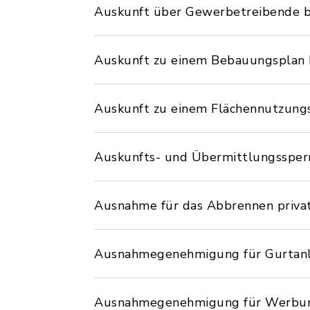
Auskunft über Gewerbetreibende 
Auskunft zu einem Bebauungsplan
Auskunft zu einem Flächennutzung
Auskunfts- und Übermittlungssperr
Ausnahme für das Abbrennen privat
Ausnahmegenehmigung für Gurtanl
Ausnahmegenehmigung für Werbung