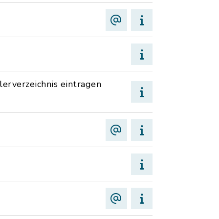
erverzeichnis eintragen