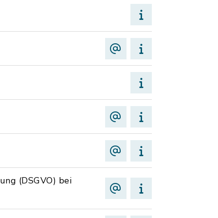
nung (DSGVO) bei