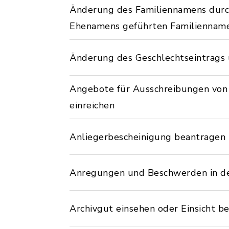
Änderung des Familiennamens dur
Ehenamens geführten Familiennam
Änderung des Geschlechtseintrags 
Angebote für Ausschreibungen von ö
einreichen
Anliegerbescheinigung beantragen
Anregungen und Beschwerden in d
Archivgut einsehen oder Einsicht b