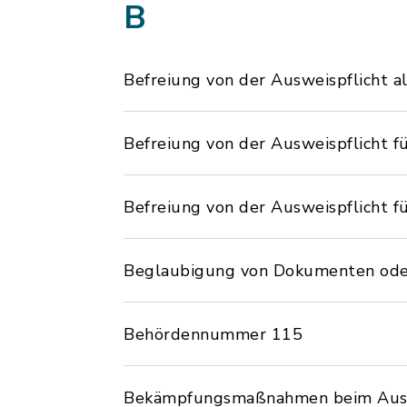
B
Befreiung von der Ausweispflicht a
Befreiung von der Ausweispflicht 
Befreiung von der Ausweispflicht 
Beglaubigung von Dokumenten oder
Behördennummer 115
Bekämpfungsmaßnahmen beim Austr