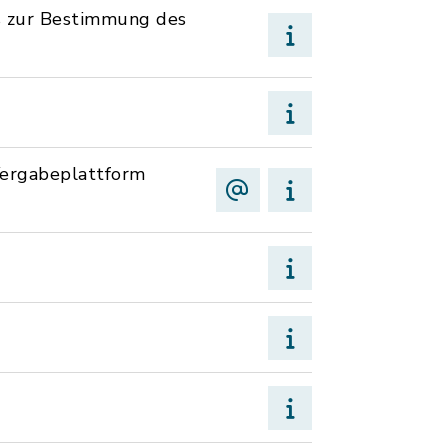
s zur Bestimmung des
Vergabeplattform