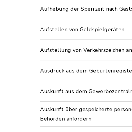
Aufhebung der Sperrzeit nach Gast
Aufstellen von Geldspielgeräten
Aufstellung von Verkehrszeichen a
Ausdruck aus dem Geburtenregiste
Auskunft aus dem Gewerbezentralr
Auskunft über gespeicherte perso
Behörden anfordern