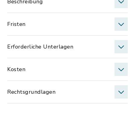
Beschreibung
Fristen
Erforderliche Unterlagen
Kosten
Rechtsgrundlagen