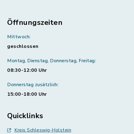
Öffnungszeiten
Mittwoch:
geschlossen
Montag, Dienstag, Donnerstag, Freitag:
08:30-12:00 Uhr
Donnerstag zusätzlich:
15:00-18:00 Uhr
Quicklinks
Kreis Schleswig-Holstein