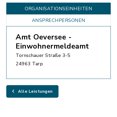
ORGANISATIONS­EINHEITEN
ANSPRECHPERSONEN
Amt Oeversee -
Einwohnermeldeamt
Tornschauer Straße 3-5
24963 Tarp
Alle Leistungen