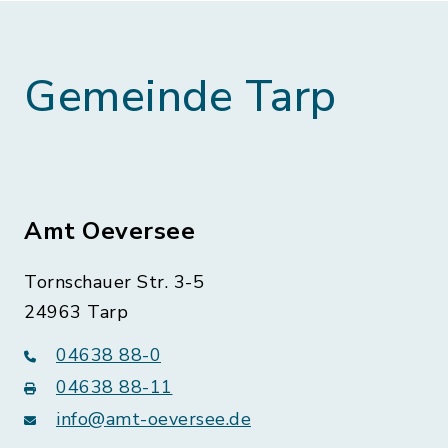
Gemeinde Tarp
Amt Oeversee
Tornschauer Str. 3-5
24963 Tarp
04638 88-0
04638 88-11
info@amt-oeversee.de