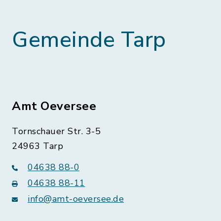
Gemeinde Tarp
Amt Oeversee
Tornschauer Str. 3-5
24963 Tarp
04638 88-0
04638 88-11
info@amt-oeversee.de