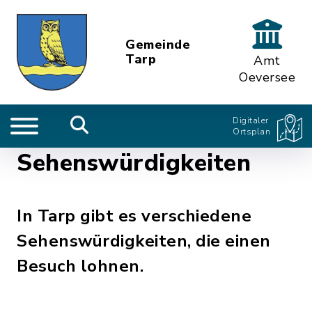
Gemeinde
Tarp
Amt
Oeversee
Digitaler
Ortsplan
Sehenswürdigkeiten
In Tarp gibt es verschiedene
Sehenswürdigkeiten, die einen
Besuch lohnen.