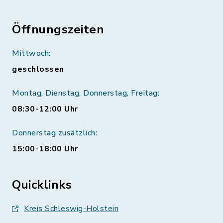
Öffnungszeiten
Mittwoch:
geschlossen
Montag, Dienstag, Donnerstag, Freitag:
08:30-12:00 Uhr
Donnerstag zusätzlich:
15:00-18:00 Uhr
Quicklinks
Kreis Schleswig-Holstein