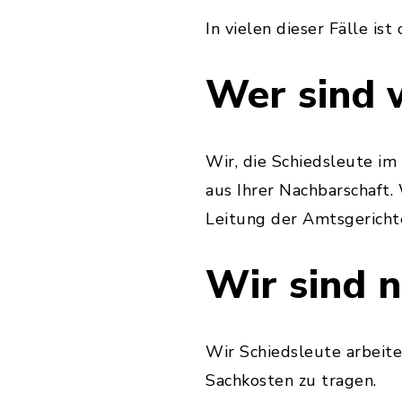
In vielen dieser Fälle is
Wer sind 
Wir, die Schiedsleute i
aus Ihrer Nachbarschaft.
Leitung der Amtsgericht
Wir sind n
Wir Schiedsleute arbeite
Sachkosten zu tragen.