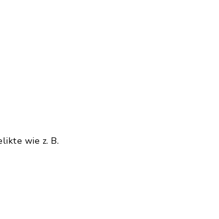
ikte wie z. B.