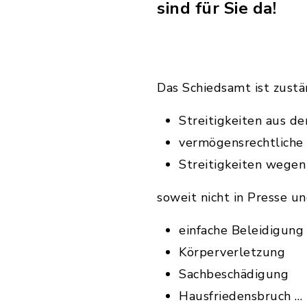
sind für Sie da!
Das Schiedsamt ist zustän
Streitigkeiten aus d
vermögensrechtliche 
Streitigkeiten wegen
soweit nicht in Presse u
einfache Beleidigung
Körperverletzung
Sachbeschädigung
Hausfriedensbruch …