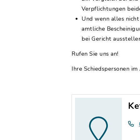
Verpflichtungen beid
Und wenn alles nicht 
amtliche Bescheinigu
bei Gericht ausstelle
Rufen Sie uns an!
Ihre Schiedspersonen im
Ke