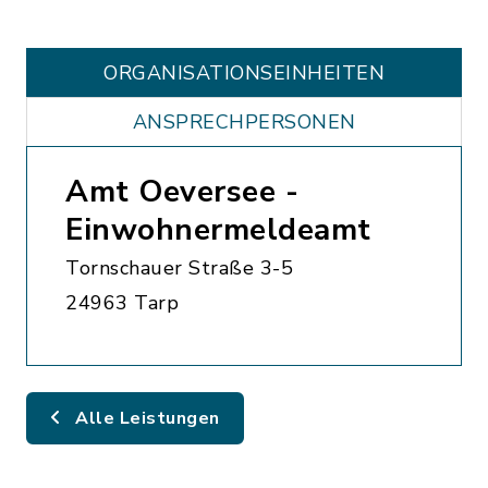
ORGANISATIONS­EINHEITEN
ANSPRECHPERSONEN
Amt Oeversee -
Einwohnermeldeamt
Tornschauer Straße 3-5
24963 Tarp
Alle Leistungen