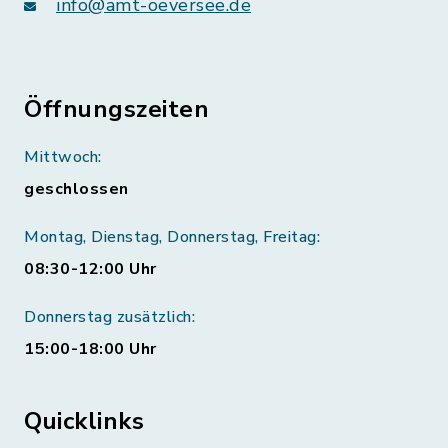
info@amt-oeversee.de
Öffnungszeiten
Mittwoch:
geschlossen
Montag, Dienstag, Donnerstag, Freitag:
08:30-12:00 Uhr
Donnerstag zusätzlich:
15:00-18:00 Uhr
Quicklinks