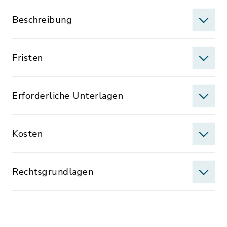
Beschreibung
Fristen
Erforderliche Unterlagen
Kosten
Rechtsgrundlagen