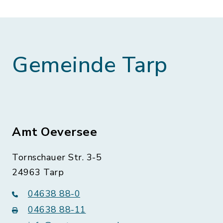
Gemeinde Tarp
Amt Oeversee
Tornschauer Str. 3-5
24963 Tarp
04638 88-0
04638 88-11