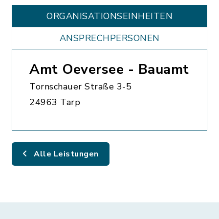
ORGANISATIONS­EINHEITEN
ANSPRECHPERSONEN
Amt Oeversee - Bauamt
Tornschauer Straße 3-5
24963 Tarp
Alle Leistungen