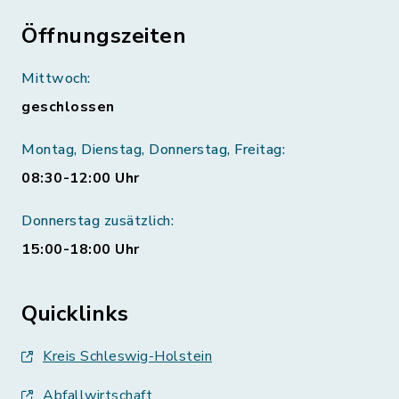
Öffnungszeiten
Mittwoch:
geschlossen
Montag, Dienstag, Donnerstag, Freitag:
08:30-12:00 Uhr
Donnerstag zusätzlich:
15:00-18:00 Uhr
Quicklinks
Kreis Schleswig-Holstein
Abfallwirtschaft