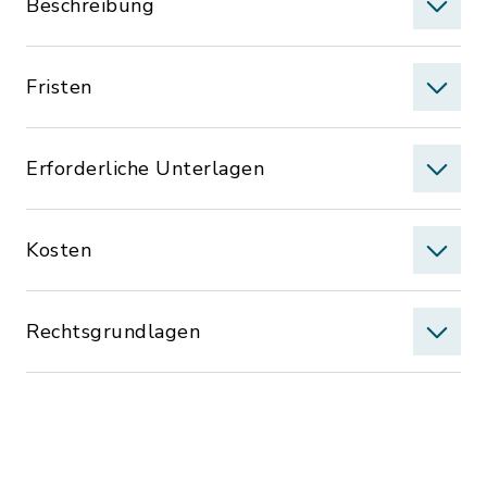
Beschreibung
Fristen
Erforderliche Unterlagen
Kosten
Rechtsgrundlagen