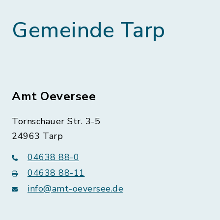
Gemeinde Tarp
Amt Oeversee
Tornschauer Str. 3-5
24963 Tarp
04638 88-0
04638 88-11
info@amt-oeversee.de