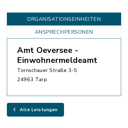
ORGANISATIONS­EINHEITEN
ANSPRECHPERSONEN
Amt Oeversee -
Einwohnermeldeamt
Tornschauer Straße 3-5
24963 Tarp
Alle Leistungen