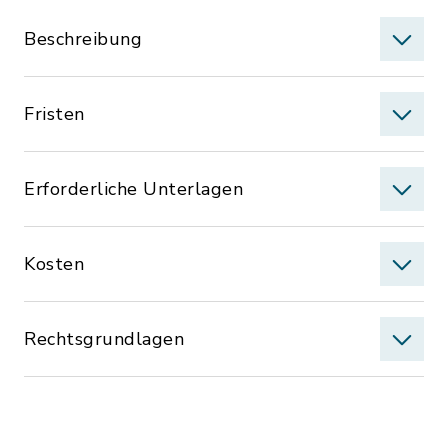
Beschreibung
Fristen
Erforderliche Unterlagen
Kosten
Rechtsgrundlagen