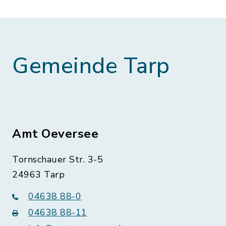
Gemeinde Tarp
Amt Oeversee
Tornschauer Str. 3-5
24963 Tarp
04638 88-0
04638 88-11