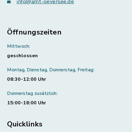
info@amt-oeversee.de
Öffnungszeiten
Mittwoch:
geschlossen
Montag, Dienstag, Donnerstag, Freitag:
08:30-12:00 Uhr
Donnerstag zusätzlich:
15:00-18:00 Uhr
Quicklinks