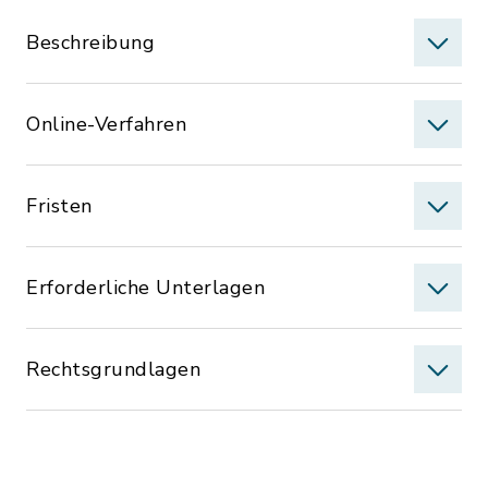
Beschreibung
Online-Verfahren
Fristen
Erforderliche Unterlagen
Rechtsgrundlagen