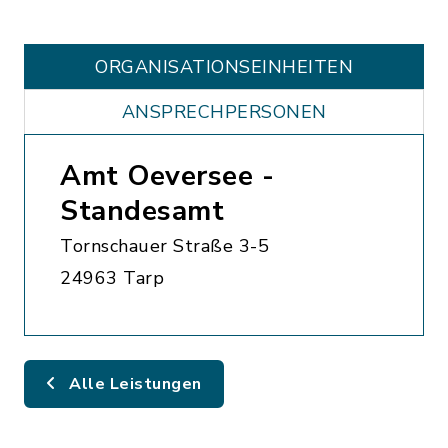
ORGANISATIONS­EINHEITEN
ANSPRECHPERSONEN
Amt Oeversee -
Standesamt
Tornschauer Straße 3-5
24963 Tarp
Alle Leistungen