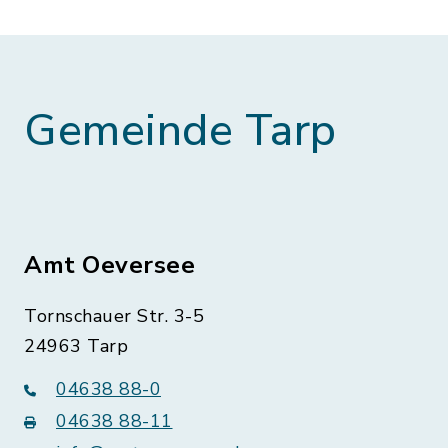
Gemeinde Tarp
Amt Oeversee
Tornschauer Str. 3-5
24963 Tarp
04638 88-0
04638 88-11