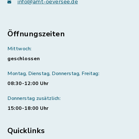
info@amt-oeversee.de
Öffnungszeiten
Mittwoch:
geschlossen
Montag, Dienstag, Donnerstag, Freitag:
08:30-12:00 Uhr
Donnerstag zusätzlich:
15:00-18:00 Uhr
Quicklinks