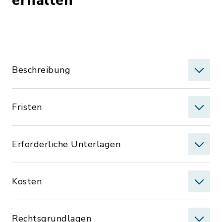
erhalten
Beschreibung
Fristen
Erforderliche Unterlagen
Kosten
Rechtsgrundlagen