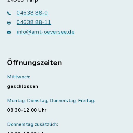
24963 Tarp
04638 88-0
04638 88-11
info@amt-oeversee.de
Öffnungszeiten
Mittwoch:
geschlossen
Montag, Dienstag, Donnerstag, Freitag:
08:30-12:00 Uhr
Donnerstag zusätzlich: