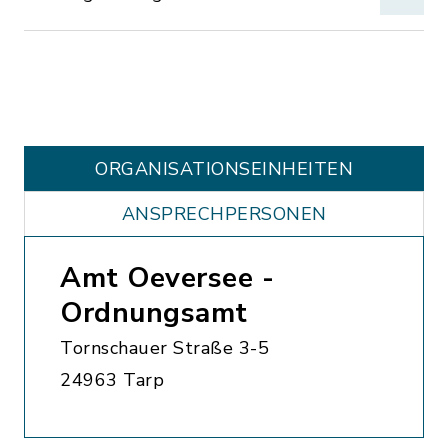
ORGANISATIONS­EINHEITEN
ANSPRECHPERSONEN
Amt Oeversee -
Ordnungsamt
Tornschauer Straße 3-5
24963 Tarp