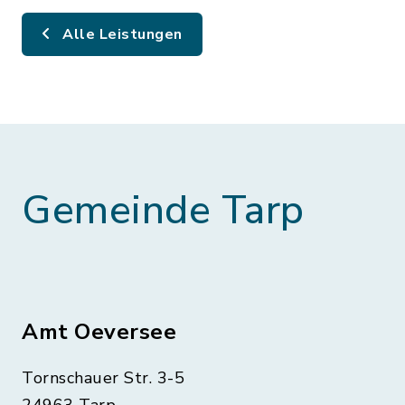
Alle Leistungen
Gemeinde Tarp
Amt Oeversee
Tornschauer Str. 3-5