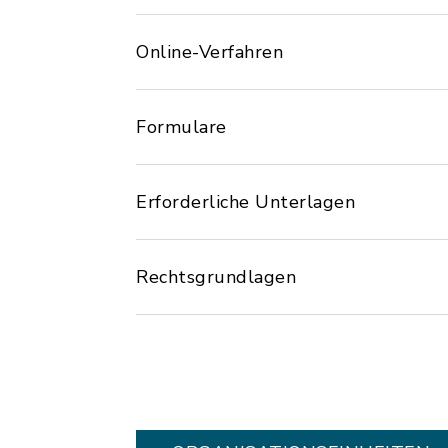
Online-Verfahren
Formulare
Erforderliche Unterlagen
Rechtsgrundlagen