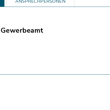
ANSPRECHPERSONEN
- Gewerbeamt