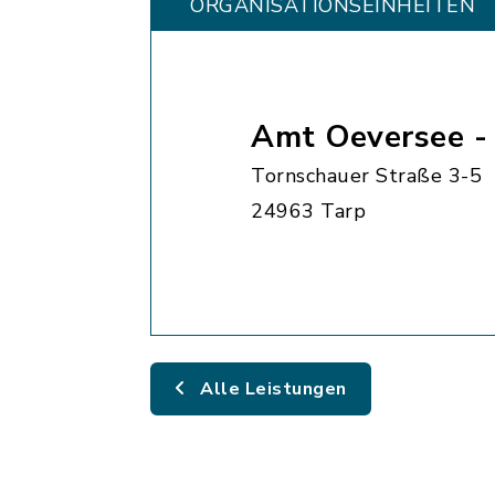
ORGANISATIONS­EINHEITEN
Amt Oeversee 
Tornschauer Straße 3-5
24963 Tarp
Alle Leistungen