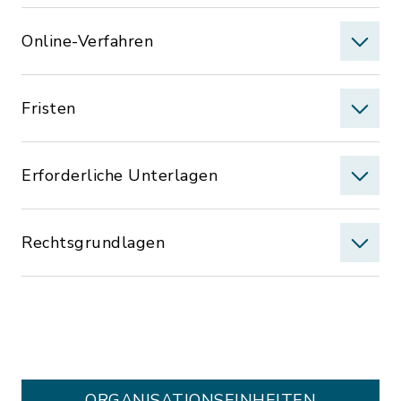
Online-Verfahren
Fristen
Erforderliche Unterlagen
Rechtsgrundlagen
ORGANISATIONS­EINHEITEN