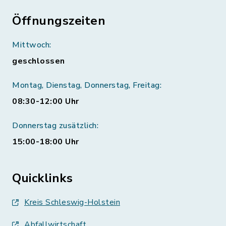
Öffnungszeiten
Mittwoch:
geschlossen
Montag, Dienstag, Donnerstag, Freitag:
08:30-12:00 Uhr
Donnerstag zusätzlich:
15:00-18:00 Uhr
Quicklinks
Kreis Schleswig-Holstein
Abfallwirtschaft