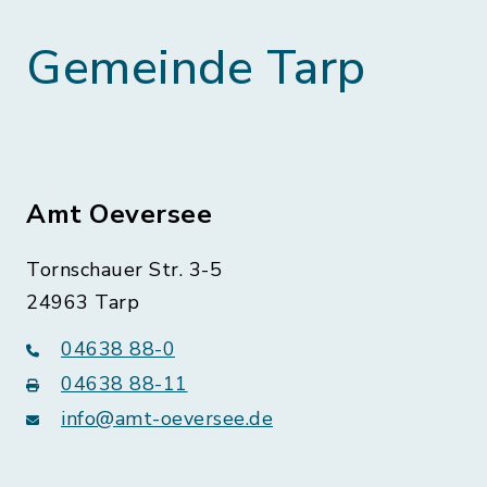
Gemeinde Tarp
Amt Oeversee
Tornschauer Str. 3-5
24963 Tarp
04638 88-0
04638 88-11
info@amt-oeversee.de