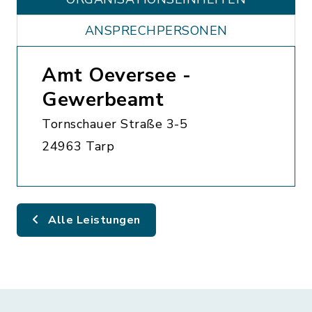
ANSPRECHPERSONEN
Amt Oeversee -
Gewerbeamt
Tornschauer Straße 3-5
24963 Tarp
Alle Leistungen