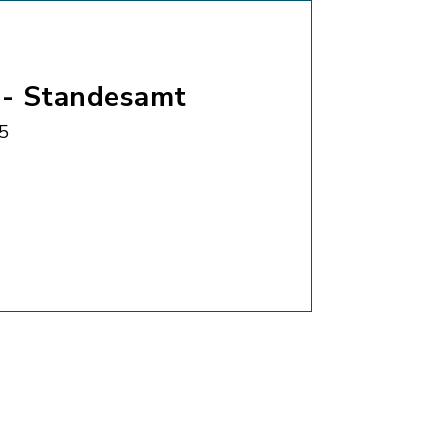
 - Standesamt
5