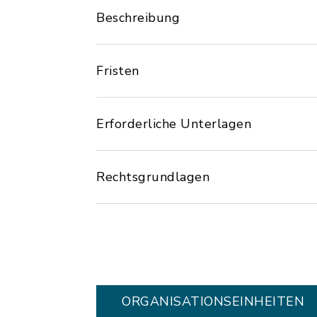
Beschreibung
Fristen
Erforderliche Unterlagen
Rechtsgrundlagen
ORGANISATIONS­EINHEITEN