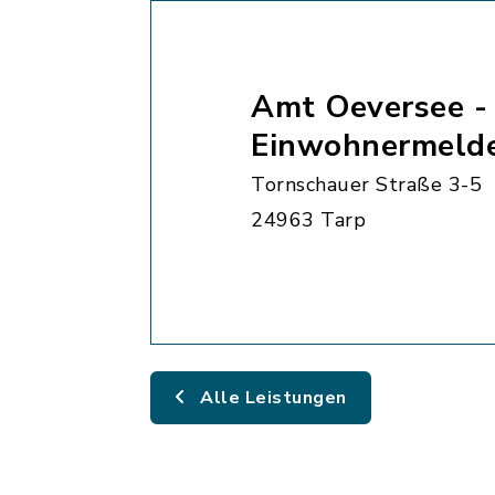
Amt Oeversee -
Einwohnermeld
Tornschauer Straße 3-5
24963 Tarp
Alle Leistungen