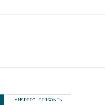
ANSPRECHPERSONEN