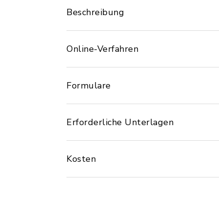
Beschreibung
Online-Verfahren
Formulare
Erforderliche Unterlagen
Kosten