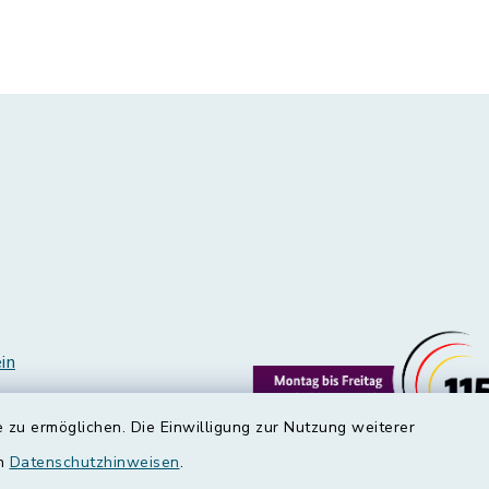
in
 zu ermöglichen. Die Einwilligung zur Nutzung weiterer
en
Datenschutzhinweisen
.