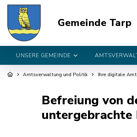
Gemeinde Tarp
UNSERE GEMEINDE
AMTSVERWALT
Amtsverwaltung und Politik
Ihre digitale Am
Befreiung von d
untergebrachte